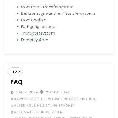
Modulares Transfersystem
Elektromagnetischen Transfersystem
Montagelinie
Fertigungsanlage
Transportsystem
Fördersystem
FAQ
FAQ
,
MAI 17, 2024
#ANPASSBAR
,
,
#ANWENDUNGSFALL
#AUSBRINGUNGSLEISTUNG
,
#AUSBRINGUNGSLEISTUNG ERHÖHEN
,
#AUTOMATISIERUNGSSYSTEM