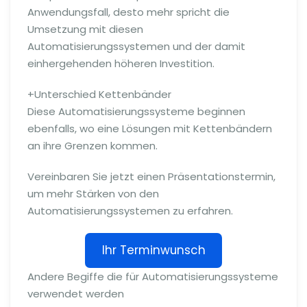
Anwendungsfall, desto mehr spricht die
Umsetzung mit diesen
Automatisierungssystemen und der damit
einhergehenden höheren Investition.
+Unterschied Kettenbänder
Diese Automatisierungssysteme beginnen
ebenfalls, wo eine Lösungen mit Kettenbändern
an ihre Grenzen kommen.
Vereinbaren Sie jetzt einen Präsentationstermin,
um mehr Stärken von den
Automatisierungssystemen zu erfahren.
Ihr Terminwunsch
Andere Begiffe die für Automatisierungssysteme
verwendet werden