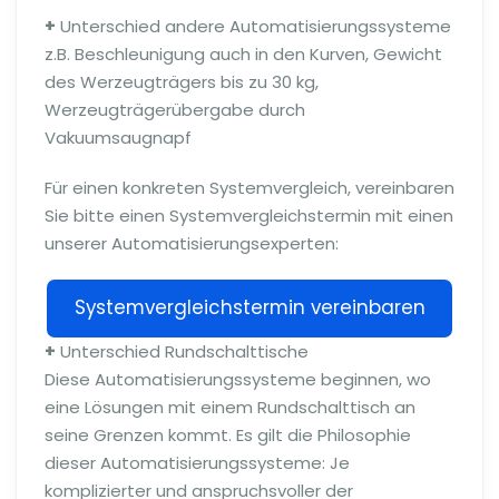
+
Unterschied andere Automatisierungssysteme
z.B. Beschleunigung auch in den Kurven, Gewicht
des Werzeugträgers bis zu 30 kg,
Werzeugträgerübergabe durch
Vakuumsaugnapf
Für einen konkreten Systemvergleich, vereinbaren
Sie bitte einen Systemvergleichstermin mit einen
unserer Automatisierungsexperten:
Systemvergleichstermin vereinbaren
+
Unterschied Rundschalttische
Diese Automatisierungssysteme beginnen, wo
eine Lösungen mit einem Rundschalttisch an
seine Grenzen kommt. Es gilt die Philosophie
dieser Automatisierungssysteme: Je
komplizierter und anspruchsvoller der