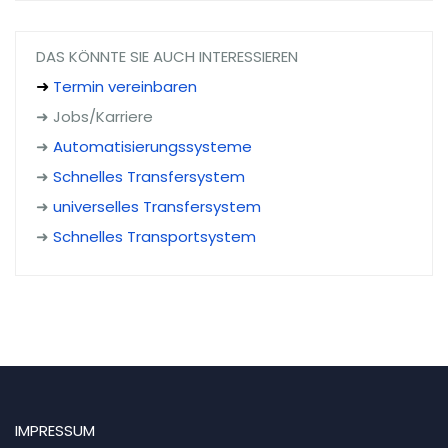
DAS KÖNNTE SIE AUCH INTERESSIEREN
Termin vereinbaren
➜
➜ Jobs/Karriere
➜
Automatisierungssysteme
➜
Schnelles Transfersystem
➜
universelles Transfersystem
➜
Schnelles Transportsystem
IMPRESSUM