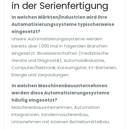
in der Serienfertigung
In welchen Märkten/Industrien wird Ihre
Automatisierungssysteme typischerweise
eingesetzt?
Unsere Automatisierungssysteme werden
bereits über 1.000 mal in folgenden Branchen
eingesetzt: Biowissenschaften (medizinische
Geräte und Diagnostik), Automobilindustrie,
Computer/Elektronik, Konsumgüter, EV-Batterien,
Energie und Verpackungen.
In welchen Maschinenbauunternehmen
werden diese Automatisierungssysteme
häufig eingesetzt?
Maschinenbauunternehmen, Automation
Integratoren, Sondermaschinenbau,
Unternehmen mit internen Betriebsmittelbau.