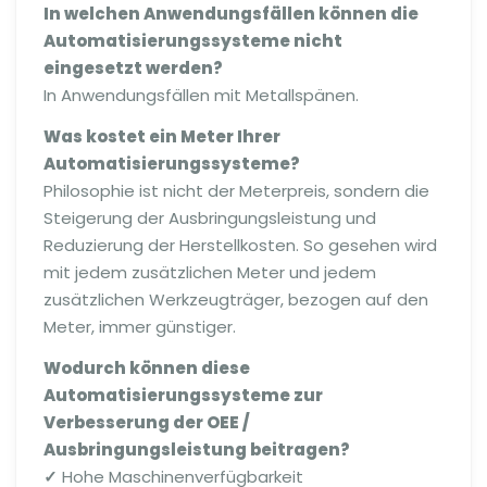
In welchen Anwendungsfällen können die
Automatisierungssysteme nicht
eingesetzt werden?
In Anwendungsfällen mit Metallspänen.
Was kostet ein Meter Ihre
r
Automatisierungssysteme?
Philosophie ist nicht der Meterpreis, sondern die
Steigerung der Ausbringungsleistung und
Reduzierung der Herstellkosten. So gesehen wird
mit jedem zusätzlichen Meter und jedem
zusätzlichen Werkzeugträger, bezogen auf den
Meter, immer günstiger.
Wodurch können diese
Automatisierungssysteme zur
Verbesserung der OEE /
Ausbringungsleistung beitragen?
✓
Hohe Maschinenverfügbarkeit