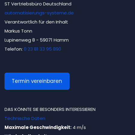
ST Vertriebsbüro Deutschland
automatisierungs-systeme.de
Verantwortlich für den Inhalt
Markus Tonn
Lupinenweg 8 - 59071 Hamm
Telefon:
0 23 81 33 95 890
Termin vereinbaren
DAS KÖNNTE SIE BESONDERS INTERESSIEREN
Technische Daten
Maximale Geschwindigkeit:
4 m/s