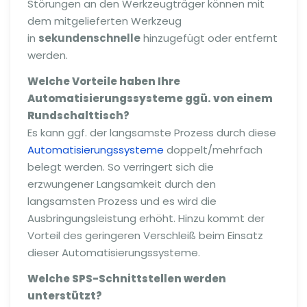
Störungen an den Werkzeugträger können mit
dem mitgelieferten Werkzeug
in
sekundenschnelle
hinzugefügt oder entfernt
werden.
Welche Vorteile haben Ihre
Automatisierungssysteme ggü. von einem
Rundschalttisch?
Es kann ggf. der langsamste Prozess durch diese
Automatisierungssysteme
doppelt/mehrfach
belegt werden. So verringert sich die
erzwungener Langsamkeit durch den
langsamsten Prozess und es wird die
Ausbringungsleistung erhöht. Hinzu kommt der
Vorteil des geringeren Verschleiß beim Einsatz
dieser Automatisierungssysteme.
Welche SPS-Schnittstellen werden
unterstützt?