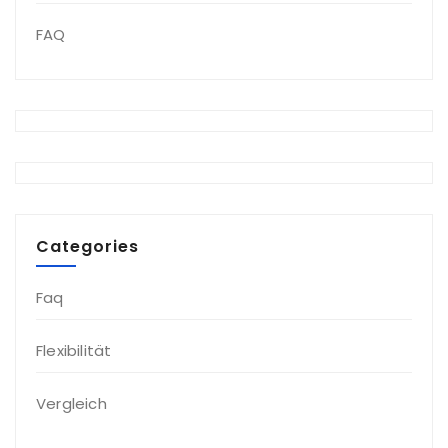
FAQ
Categories
Faq
Flexibilität
Vergleich