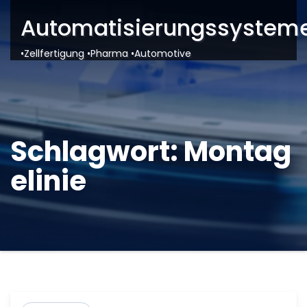
Automatisierungssysteme
•Zellfertigung •Pharma •Automotive
Schlagwort:
Montag
elinie