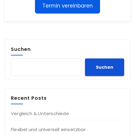
Termin vereinbaren
Suchen
Suchen
Recent Posts
Vergleich & Unterschiede
Flexibel und universell einsetzbar