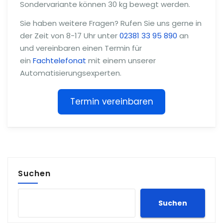
Sondervariante können 30 kg bewegt werden.
Sie haben weitere Fragen? Rufen Sie uns gerne in
der Zeit von 8-17 Uhr unter
02381 33 95 890
an
und vereinbaren einen Termin für
ein
Fachtelefonat
mit einem unserer
Automatisierungsexperten.
Termin vereinbaren
Suchen
Suchen