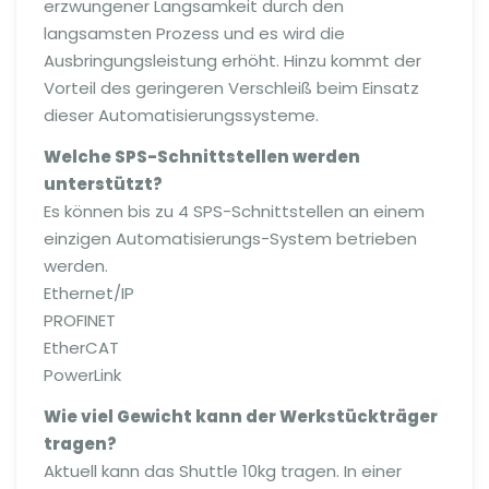
erzwungener Langsamkeit durch den
langsamsten Prozess und es wird die
Ausbringungsleistung erhöht. Hinzu kommt der
Vorteil des geringeren Verschleiß beim Einsatz
dieser Automatisierungssysteme.
Welche SPS-Schnittstellen werden
unterstützt?
Es können bis zu 4 SPS-Schnittstellen an einem
einzigen Automatisierungs-System betrieben
werden.
Ethernet/IP
PROFINET
EtherCAT
PowerLink
Wie viel Gewicht kann der Werkstückträger
tragen?
Aktuell kann das Shuttle 10kg tragen. In einer