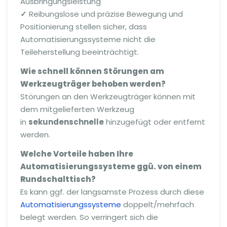
Ausbringungsleistung
✓
Reibungslose und präzise Bewegung und
Positionierung stellen sicher, dass
Automatisierungssysteme nicht die
Teileherstellung beeinträchtigt.
Wie schnell können Störungen am
Werkzeugträger behoben werden?
Störungen an den Werkzeugträger können mit
dem mitgelieferten Werkzeug
in
sekundenschnelle
hinzugefügt oder entfernt
werden.
Welche Vorteile haben Ihre
Automatisierungssysteme ggü. von einem
Rundschalttisch?
Es kann ggf. der langsamste Prozess durch diese
Automatisierungssysteme
doppelt/mehrfach
belegt werden. So verringert sich die