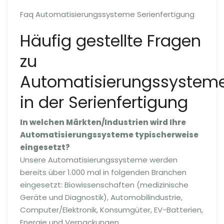
Faq Automatisierungssysteme Serienfertigung
Häufig gestellte Fragen
zu
Automatisierungssystem
in der Serienfertigung
In welchen Märkten/Industrien wird Ihre
Automatisierungssysteme typischerweise
eingesetzt?
Unsere Automatisierungssysteme werden
bereits über 1.000 mal in folgenden Branchen
eingesetzt: Biowissenschaften (medizinische
Geräte und Diagnostik), Automobilindustrie,
Computer/Elektronik, Konsumgüter, EV-Batterien,
Energie und Verpackungen.