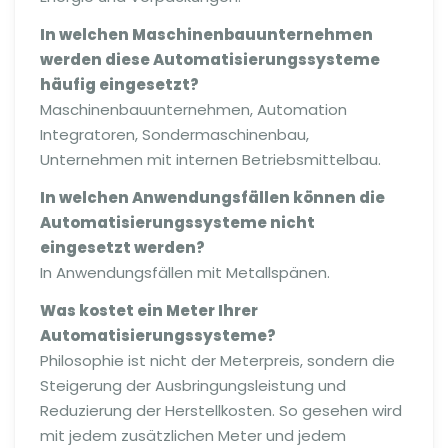
In welchen Maschinenbauunternehmen
werden diese Automatisierungssysteme
häufig eingesetzt?
Maschinenbauunternehmen, Automation
Integratoren, Sondermaschinenbau,
Unternehmen mit internen Betriebsmittelbau.
In welchen Anwendungsfällen können die
Automatisierungssysteme nicht
eingesetzt werden?
In Anwendungsfällen mit Metallspänen.
Was kostet ein Meter Ihre
r
Automatisierungssysteme?
Philosophie ist nicht der Meterpreis, sondern die
Steigerung der Ausbringungsleistung und
Reduzierung der Herstellkosten. So gesehen wird
mit jedem zusätzlichen Meter und jedem