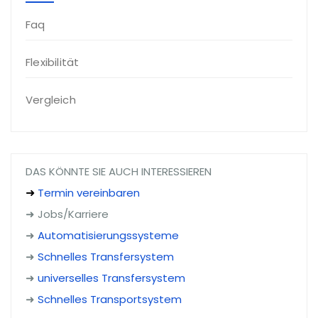
Faq
Flexibilität
Vergleich
DAS KÖNNTE SIE AUCH INTERESSIEREN
Termin vereinbaren
➜
➜ Jobs/Karriere
➜
Automatisierungssysteme
➜
Schnelles Transfersystem
➜
universelles Transfersystem
➜
Schnelles Transportsystem