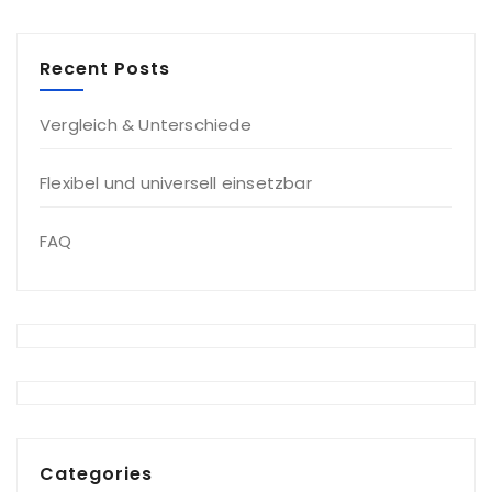
Recent Posts
Vergleich & Unterschiede
Flexibel und universell einsetzbar
FAQ
Categories