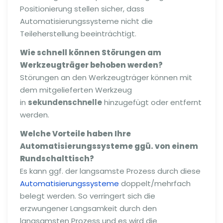
Positionierung stellen sicher, dass
Automatisierungssysteme nicht die
Teileherstellung beeinträchtigt.
Wie schnell können Störungen am
Werkzeugträger behoben werden?
Störungen an den Werkzeugträger können mit
dem mitgelieferten Werkzeug
in
sekundenschnelle
hinzugefügt oder entfernt
werden.
Welche Vorteile haben Ihre
Automatisierungssysteme ggü. von einem
Rundschalttisch?
Es kann ggf. der langsamste Prozess durch diese
Automatisierungssysteme
doppelt/mehrfach
belegt werden. So verringert sich die
erzwungener Langsamkeit durch den
langsamsten Prozess und es wird die