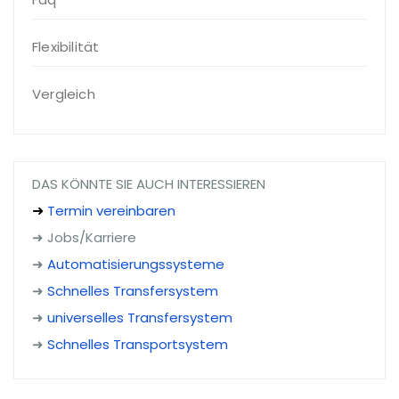
Flexibilität
Vergleich
DAS KÖNNTE SIE AUCH INTERESSIEREN
Termin vereinbaren
➜
➜ Jobs/Karriere
➜
Automatisierungssysteme
➜
Schnelles Transfersystem
➜
universelles Transfersystem
➜
Schnelles Transportsystem