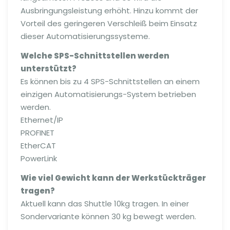
Ausbringungsleistung erhöht. Hinzu kommt der
Vorteil des geringeren Verschleiß beim Einsatz
dieser Automatisierungssysteme.
Welche SPS-Schnittstellen werden
unterstützt?
Es können bis zu 4 SPS-Schnittstellen an einem
einzigen Automatisierungs-System betrieben
werden.
Ethernet/IP
PROFINET
EtherCAT
PowerLink
Wie viel Gewicht kann der Werkstückträger
tragen?
Aktuell kann das Shuttle 10kg tragen. In einer
Sondervariante können 30 kg bewegt werden.