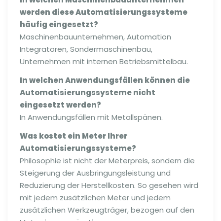
werden diese Automatisierungssysteme
häufig eingesetzt?
Maschinenbauunternehmen, Automation
Integratoren, Sondermaschinenbau,
Unternehmen mit internen Betriebsmittelbau.
In welchen Anwendungsfällen können die
Automatisierungssysteme nicht
eingesetzt werden?
In Anwendungsfällen mit Metallspänen.
Was kostet ein Meter Ihre
r
Automatisierungssysteme?
Philosophie ist nicht der Meterpreis, sondern die
Steigerung der Ausbringungsleistung und
Reduzierung der Herstellkosten. So gesehen wird
mit jedem zusätzlichen Meter und jedem
zusätzlichen Werkzeugträger, bezogen auf den