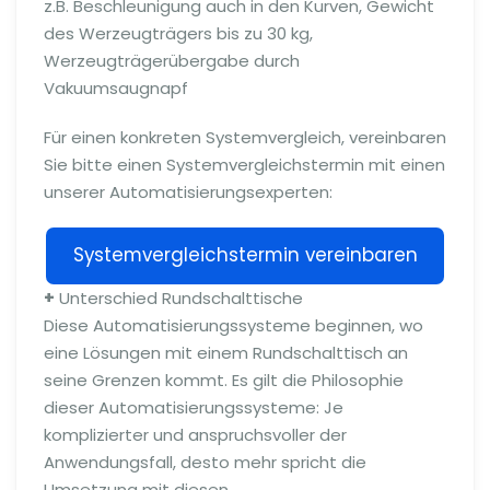
z.B. Beschleunigung auch in den Kurven, Gewicht
des Werzeugträgers bis zu 30 kg,
Werzeugträgerübergabe durch
Vakuumsaugnapf
Für einen konkreten Systemvergleich, vereinbaren
Sie bitte einen Systemvergleichstermin mit einen
unserer Automatisierungsexperten:
Systemvergleichstermin vereinbaren
+
Unterschied Rundschalttische
Diese Automatisierungssysteme beginnen, wo
eine Lösungen mit einem Rundschalttisch an
seine Grenzen kommt. Es gilt die Philosophie
dieser Automatisierungssysteme: Je
komplizierter und anspruchsvoller der
Anwendungsfall, desto mehr spricht die
Umsetzung mit diesen