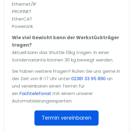
Ethernet/IP
PROFINET
EtherCAT
PowerLink
Wie viel Gewicht kann der Werkstückträger
tragen?
Aktuell kann das Shuttle 10kg tragen. In einer
Sondervariante können 30 kg bewegt werden.
Sie haben weitere Fragen? Rufen Sie uns gerne in
der Zeit von 8-17 Uhr unter
02381 33 95 890
an
und vereinbaren einen Termin für
ein
Fachtelefonat
mit einem unserer
Automatisierungsexperten.
Termin vereinbaren