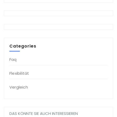
Categories
Faq
Flexibilität
Vergleich
DAS KÖNNTE SIE AUCH INTERESSIEREN