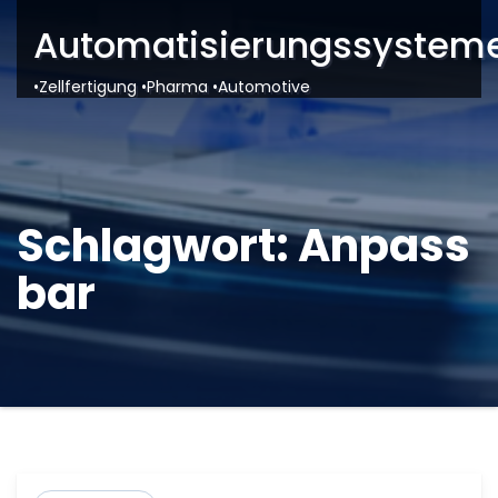
Automatisierungssysteme
•Zellfertigung •Pharma •Automotive
Schlagwort:
Anpass
bar