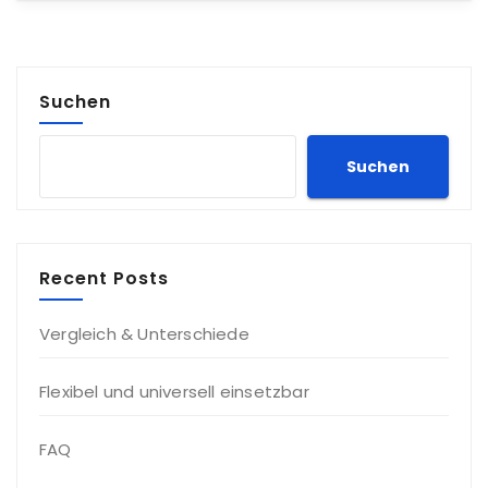
Suchen
Suchen
Recent Posts
Vergleich & Unterschiede
Flexibel und universell einsetzbar
FAQ