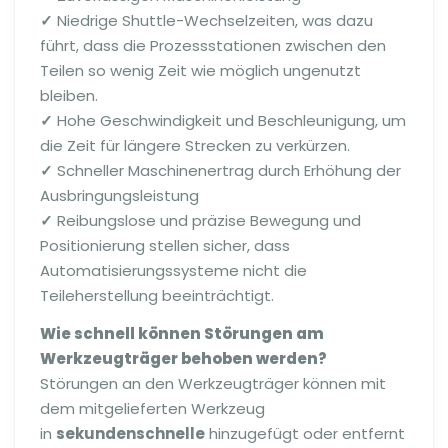
✓
Niedrige Shuttle-Wechselzeiten, was dazu
führt, dass die Prozessstationen zwischen den
Teilen so wenig Zeit wie möglich ungenutzt
bleiben.
✓
Hohe Geschwindigkeit und Beschleunigung, um
die Zeit für längere Strecken zu verkürzen.
✓
Schneller Maschinenertrag durch Erhöhung der
Ausbringungsleistung
✓
Reibungslose und präzise Bewegung und
Positionierung stellen sicher, dass
Automatisierungssysteme nicht die
Teileherstellung beeinträchtigt.
Wie schnell können Störungen am
Werkzeugträger behoben werden?
Störungen an den Werkzeugträger können mit
dem mitgelieferten Werkzeug
in
sekundenschnelle
hinzugefügt oder entfernt