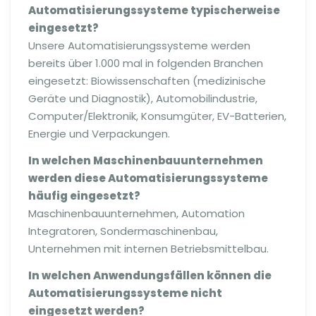
Automatisierungssysteme typischerweise
eingesetzt?
Unsere Automatisierungssysteme werden
bereits über 1.000 mal in folgenden Branchen
eingesetzt: Biowissenschaften (medizinische
Geräte und Diagnostik), Automobilindustrie,
Computer/Elektronik, Konsumgüter, EV-Batterien,
Energie und Verpackungen.
In welchen Maschinenbauunternehmen
werden diese Automatisierungssysteme
häufig eingesetzt?
Maschinenbauunternehmen, Automation
Integratoren, Sondermaschinenbau,
Unternehmen mit internen Betriebsmittelbau.
In welchen Anwendungsfällen können die
Automatisierungssysteme nicht
eingesetzt werden?