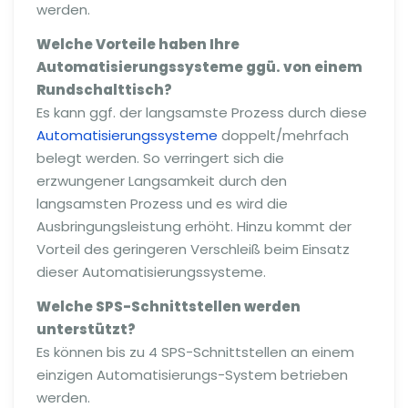
werden.
Welche Vorteile haben Ihre
Automatisierungssysteme ggü. von einem
Rundschalttisch?
Es kann ggf. der langsamste Prozess durch diese
Automatisierungssysteme
doppelt/mehrfach
belegt werden. So verringert sich die
erzwungener Langsamkeit durch den
langsamsten Prozess und es wird die
Ausbringungsleistung erhöht. Hinzu kommt der
Vorteil des geringeren Verschleiß beim Einsatz
dieser Automatisierungssysteme.
Welche SPS-Schnittstellen werden
unterstützt?
Es können bis zu 4 SPS-Schnittstellen an einem
einzigen Automatisierungs-System betrieben
werden.